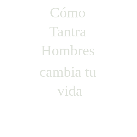
Cómo 
Tantra 
Hombres 
cambia tu 
vida