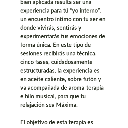
bien aplicada resulta ser una 
experiencia para tú “yo interno”, 
un encuentro íntimo con tu ser en 
donde vivirás, sentirás y 
experimentarás tus emociones de 
forma única. En este tipo de 
sesiones recibirás una técnica, 
cinco fases, cuidadosamente 
estructuradas, la experiencia es 
en aceite caliente, sobre futón y 
va acompañada de aroma-terapia 
e hilo musical, para que tu 
relajación sea Máxima.​
El objetivo de esta terapia es 