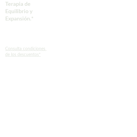
Terapia de 
Equilibrio y 
Expansión.*
Consulta condiciones 
de los descuentos*