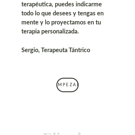
terapéutica, puedes indicarme 
todo lo que desees y tengas en 
mente y lo proyectamos en tu 
terapia personalizada.
​Sergio, Terapeuta Tántrico
EMPEZAR