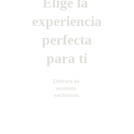
Elige la 
experiencia
 perfecta 
para ti
Disfruta de 
sesiones 
exclusivas.