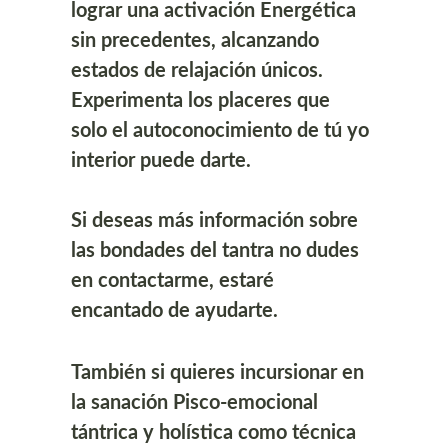
lograr una activación Energética 
sin precedentes, alcanzando 
estados de relajación únicos. 
Experimenta los placeres que 
solo el autoconocimiento de tú yo 
interior puede darte.
Si deseas más información sobre 
las bondades del tantra no dudes 
en contactarme, estaré 
encantado de ayudarte.
También si quieres incursionar en 
la sanación Pisco-emocional 
tántrica y holística como técnica 