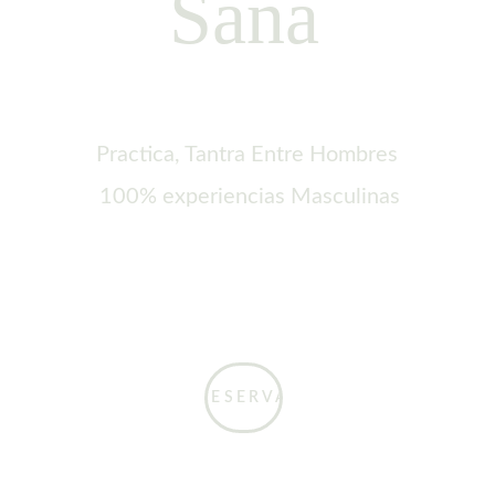
Sana
Practica, Tantra Entre Hombres
 100% experiencias Masculinas
RESERVA