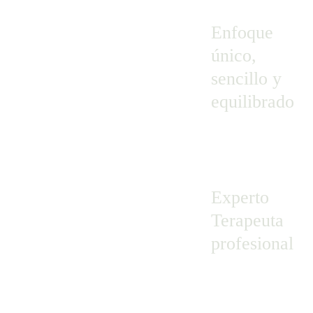
Enfoque 
único, 
sencillo y 
equilibrado
Experto 
Terapeuta 
profesional