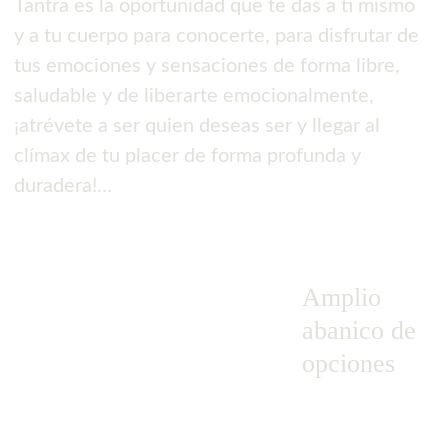
Tantra es la oportunidad que te das a ti mismo 
y a tu cuerpo para conocerte, para disfrutar de 
tus emociones y sensaciones de forma libre, 
saludable y de liberarte emocionalmente, 
¡atrévete a ser quien deseas ser y llegar al 
clímax de tu placer de forma profunda y 
duradera!…
Amplio 
abanico de 
opciones