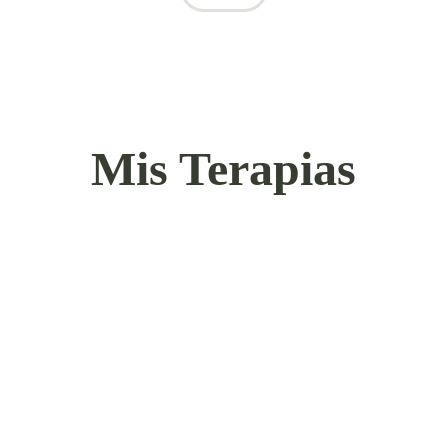
Mis Terapias