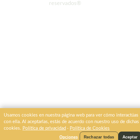
reservados®
Usamos cookies en nuestra página web para ver cómo interactúas
con ella. Al aceptarlas, estás de acuerdo con nuestro uso de dichas
cookies.
Política de privacidad
·
Política de Cookies
ES
Opciones
Rechazar todas
Aceptar