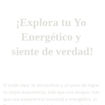
¡Explora tu Yo 
Energético y 
siente de verdad!
Si estás aquí, te encuentras a un paso de lograr 
tu mejor experiencia, más que una terapia, más 
que una experiencia sensorial y energética, el 