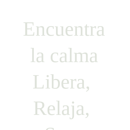
Encuentra
 la calma 
Libera, 
Relaja, 