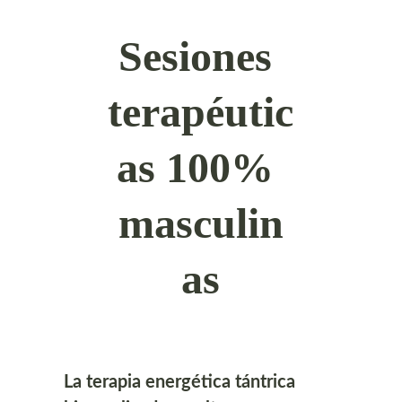
Sesiones 
terapéutic
as 100% 
masculin
as
La terapia energética tántrica 